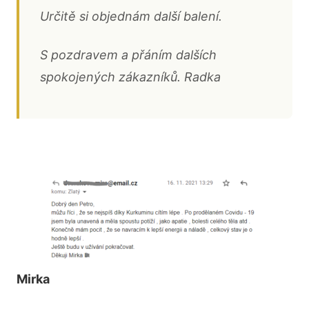
Určitě si objednám další balení.
S pozdravem a přáním dalších
spokojených zákazníků. Radka
Mirka