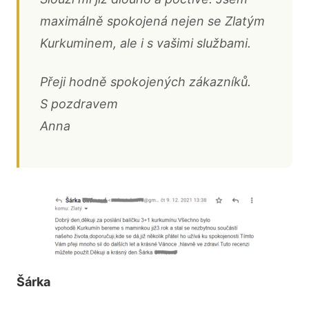
maximálně spokojená nejen se Zlatým
Kurkuminem, ale i s vašimi službami.
Přeji hodně spokojených zákazníků.
S pozdravem
Anna
Šárka