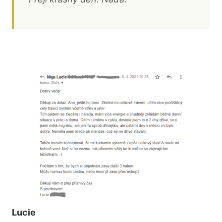
Lucie