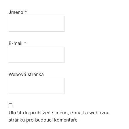
Jméno
*
E-mail
*
Webová stránka
Uložit do prohlížeče jméno, e-mail a webovou
stránku pro budoucí komentáře.