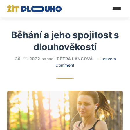
Běhání a jeho spojitost s
dlouhověkostí
30. 11. 2022
napsal
PETRA LANGOVÁ
Leave a
Comment