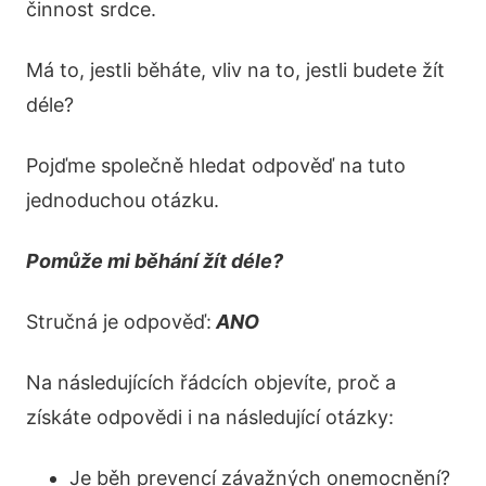
činnost srdce.
Má to, jestli běháte, vliv na to, jestli budete žít
déle?
Pojďme společně hledat odpověď na tuto
jednoduchou otázku.
Pomůže mi běhání žít déle?
Stručná je odpověď:
ANO
Na následujících řádcích objevíte, proč a
získáte odpovědi i na následující otázky:
Je běh prevencí závažných onemocnění?