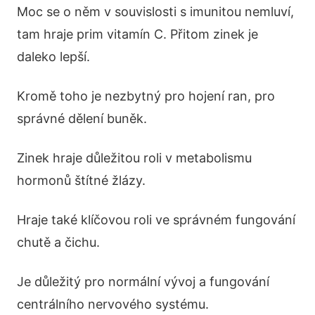
Moc se o něm v souvislosti s imunitou nemluví,
tam hraje prim vitamín C. Přitom zinek je
daleko lepší.
Kromě toho je nezbytný pro hojení ran, pro
správné dělení buněk.
Zinek hraje důležitou roli v metabolismu
hormonů štítné žlázy.
Hraje také klíčovou roli ve správném fungování
chutě a čichu.
Je důležitý pro normální vývoj a fungování
centrálního nervového systému.