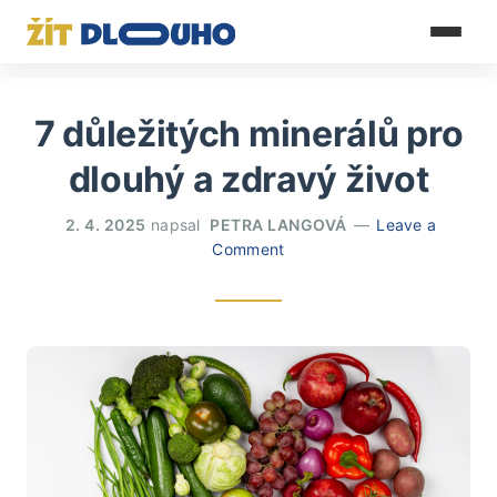
7 důležitých minerálů pro
dlouhý a zdravý život
2. 4. 2025
napsal
PETRA LANGOVÁ
Leave a
Comment