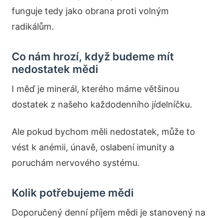
funguje tedy jako obrana proti volným
radikálům.
Co nám hrozí, když budeme mít
nedostatek mědi
I měď je minerál, kterého máme většinou
dostatek z našeho každodenního jídelníčku.
Ale pokud bychom měli nedostatek, může to
vést k anémii, únavě, oslabení imunity a
poruchám nervového systému.
Kolik potřebujeme mědi
Doporučený denní příjem mědi je stanovený na