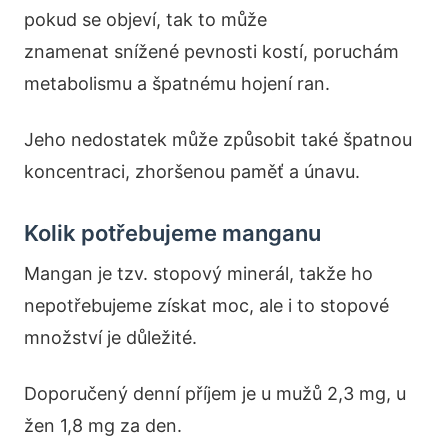
pokud se objeví, tak to může
znamenat snížené pevnosti kostí, poruchám
metabolismu a špatnému hojení ran.
Jeho nedostatek může způsobit také špatnou
koncentraci, zhoršenou paměť a únavu.
Kolik potřebujeme manganu
Mangan je tzv. stopový minerál, takže ho
nepotřebujeme získat moc, ale i to stopové
množství je důležité.
Doporučený denní příjem je u mužů 2,3 mg, u
žen 1,8 mg za den.