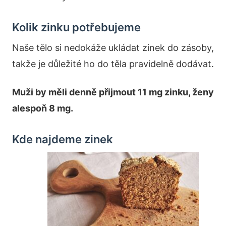
Kolik zinku potřebujeme
Naše tělo si nedokáže ukládat zinek do zásoby,
takže je důležité ho do těla pravidelně dodávat.
Muži by měli denně přijmout 11 mg zinku, ženy
alespoň 8 mg.
Kde najdeme zinek