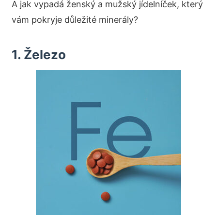
A jak vypadá ženský a mužský jídelníček, který
vám pokryje důležité minerály?
1. Železo