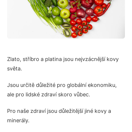
Zlato, stříbro a platina jsou nejvzácnější kovy
světa.
Jsou určitě důležité pro globální ekonomiku,
ale pro lidské zdraví skoro vůbec.
Pro naše zdraví jsou důležitější jiné kovy a
minerály.