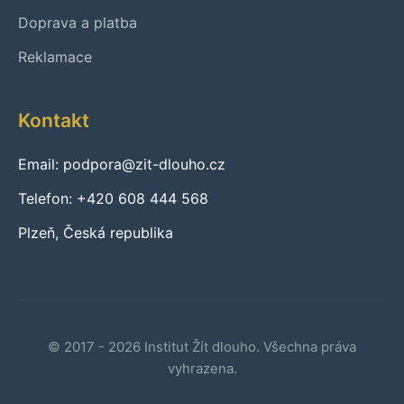
Doprava a platba
Reklamace
Kontakt
Email: podpora@zit-dlouho.cz
Telefon: +420 608 444 568
Plzeň, Česká republika
© 2017 - 2026 Institut Žít dlouho. Všechna práva
vyhrazena.