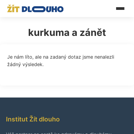
kurkuma a zánět
Je nám líto, ale na zadaný dotaz jsme nenalezli
žádný výsledek.
Institut Žít dlouho