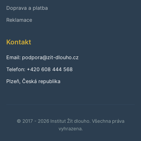
Doprava a platba
Reklamace
Kontakt
Email: podpora@zit-dlouho.cz
Telefon: +420 608 444 568
Plzeň, Česká republika
© 2017 - 2026 Institut Žít dlouho. Všechna práva
vyhrazena.