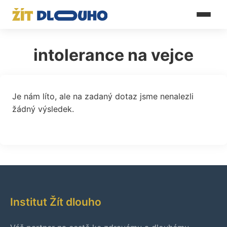
intolerance na vejce
Je nám líto, ale na zadaný dotaz jsme nenalezli
žádný výsledek.
Institut Žít dlouho